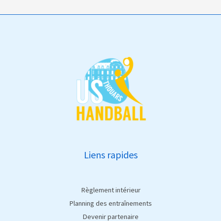
Liens rapides
Règlement intérieur
Planning des entraînements
Devenir partenaire