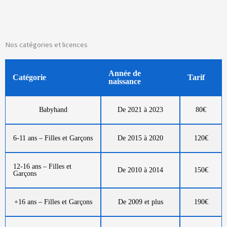
Nos catégories et licences
Année de
Catégorie
Tarif
naissance
Babyhand
De 2021 à 2023
80€
6-11 ans – Filles et Garçons
De 2015 à 2020
120€
12-16 ans – Filles et
De 2010 à 2014
150€
Garçons
+16 ans – Filles et Garçons
De 2009 et plus
190€