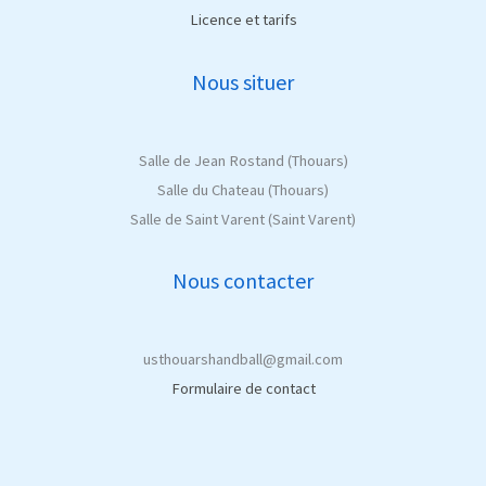
Licence et tarifs
Nous situer
Salle de Jean Rostand (Thouars)
Salle du Chateau (Thouars)
Salle de Saint Varent (Saint Varent)
Nous contacter
usthouarshandball@gmail.com
Formulaire de contact