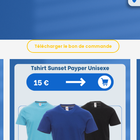
Télécharger le bon de commande