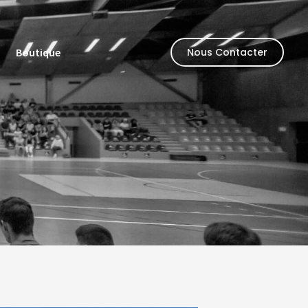
Boutique
Nous Contacter